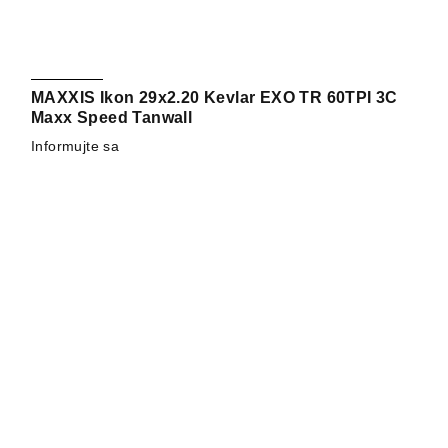
MAXXIS Ikon 29x2.20 Kevlar EXO TR 60TPI 3C
Maxx Speed Tanwall
Informujte sa