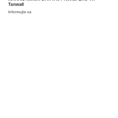
Tanwall
Informujte sa