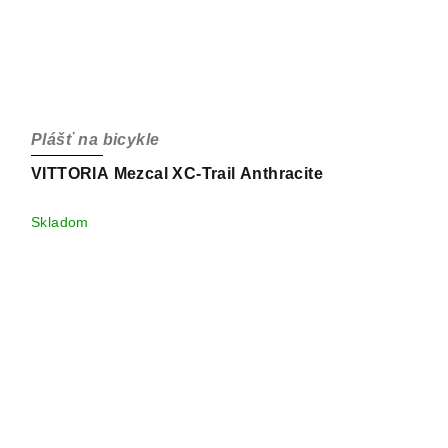
Plášť na bicykle
VITTORIA Mezcal XC-Trail Anthracite
Skladom