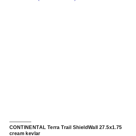
CONTINENTAL Terra Trail ShieldWall 27.5x1.75
cream kevlar