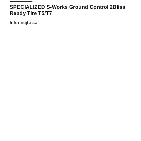
SPECIALIZED S-Works Ground Control 2Bliss
Ready Tire T5/T7
Informujte sa