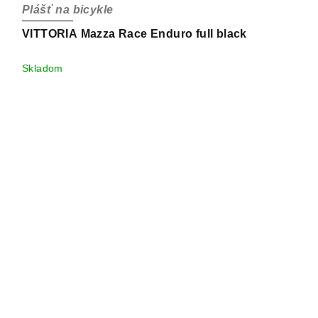
Plášť na bicykle
VITTORIA Mazza Race Enduro full black
Skladom