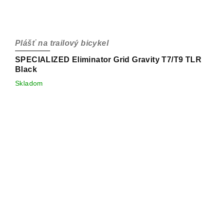
Plášť na trailový bicykel
SPECIALIZED Eliminator Grid Gravity T7/T9 TLR
Black
Skladom