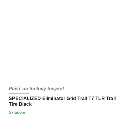
Plášť na trailový bicykel
SPECIALIZED Eliminator Grid Trail T7 TLR Trail
Tire Black
Skladom