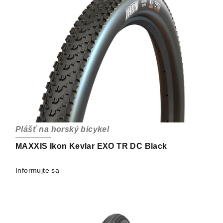
Plášť na horský bicykel
MAXXIS Ikon Kevlar EXO TR DC Black
Informujte sa