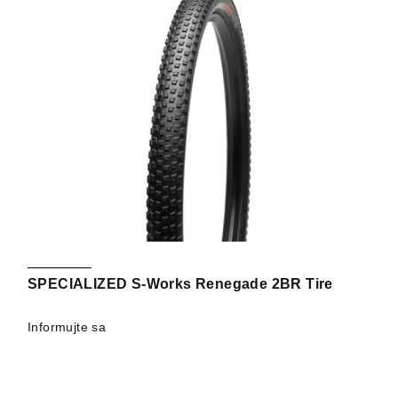
SPECIALIZED S-Works Renegade 2BR Tire
Informujte sa