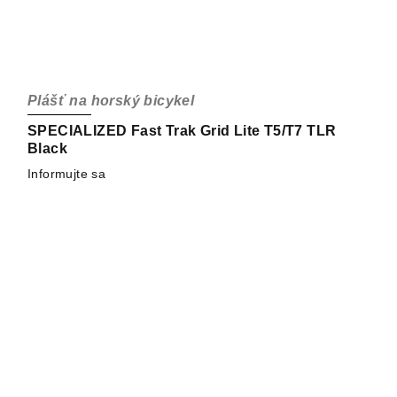
Plášť na horský bicykel
SPECIALIZED Fast Trak Grid Lite T5/T7 TLR
Black
Informujte sa