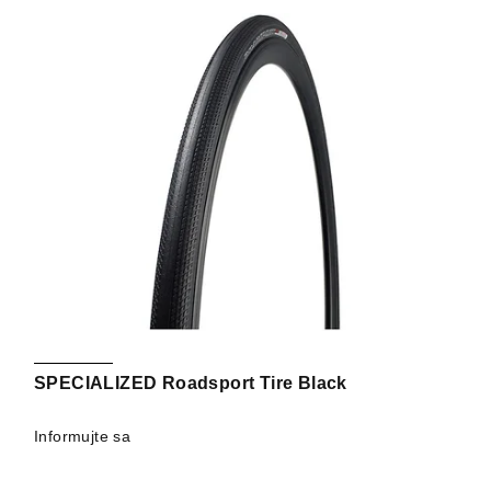
SPECIALIZED Roadsport Tire Black
Informujte sa