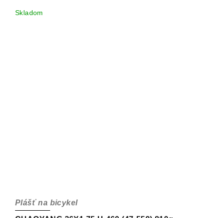
Skladom
Plášť na bicykel