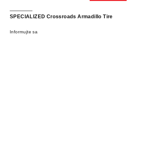
SPECIALIZED Crossroads Armadillo Tire
Informujte sa