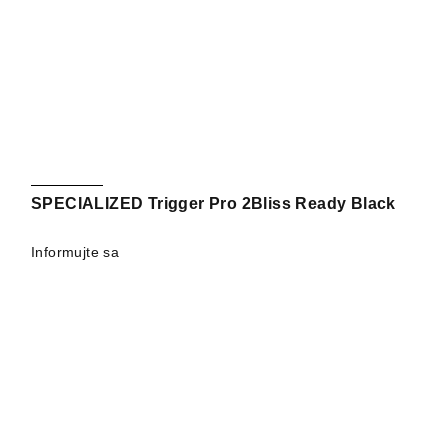
SPECIALIZED Trigger Pro 2Bliss Ready Black
Informujte sa