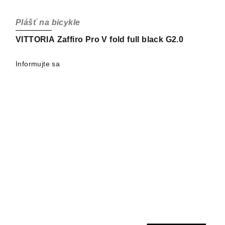
Plášť na bicykle
VITTORIA Zaffiro Pro V fold full black G2.0
Informujte sa