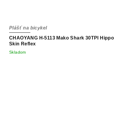
Plášť na bicykel
CHAOYANG H-5113 Mako Shark 30TPI Hippo
Skin Reflex
Skladom