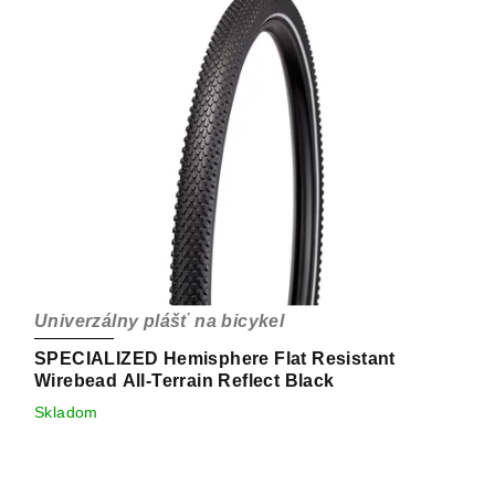
Univerzálny plášť na bicykel
SPECIALIZED Hemisphere Flat Resistant
Wirebead All-Terrain Reflect Black
Skladom