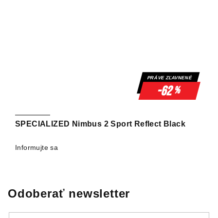
PRÁVE ZĽAVNENÉ
-62
%
SPECIALIZED Nimbus 2 Sport Reflect Black
Informujte sa
Odoberať newsletter