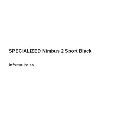
SPECIALIZED Nimbus 2 Sport Black
Informujte sa