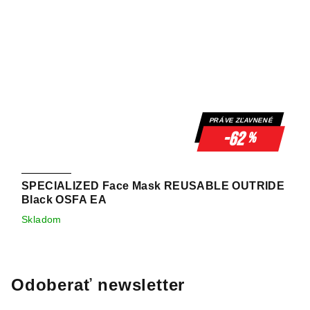
PRÁVE ZĽAVNENÉ
-62
%
SPECIALIZED Face Mask REUSABLE OUTRIDE
Black OSFA EA
Skladom
Odoberať newsletter