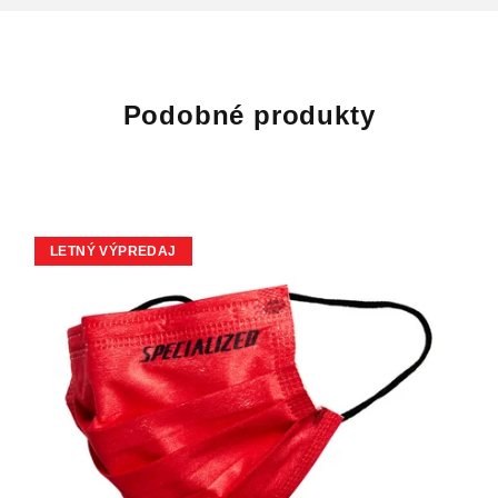
Podobné produkty
LETNÝ VÝPREDAJ