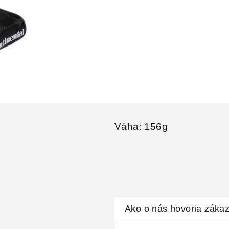
Váha: 156g