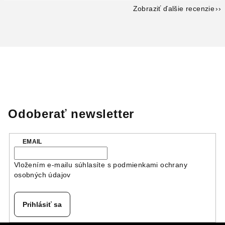
Zobraziť ďalšie recenzie
Odoberať newsletter
EMAIL
Vložením e-mailu súhlasíte s
podmienkami ochrany
osobných údajov
Prihlásiť sa