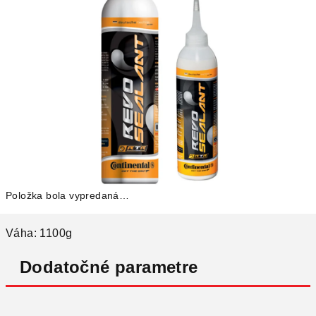
Položka bola vypredaná…
Váha: 1100g
Dodatočné parametre