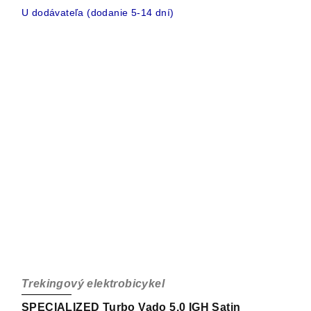
U dodávateľa (dodanie 5-14 dní)
Trekingový elektrobicykel
SPECIALIZED Turbo Vado 5.0 IGH Satin