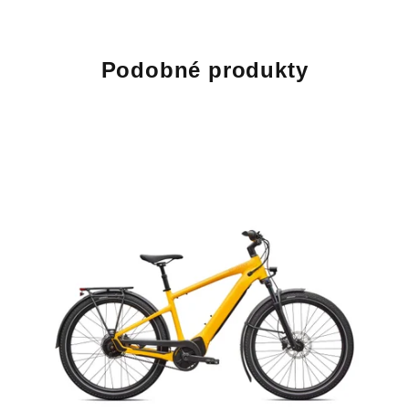
Podobné produkty