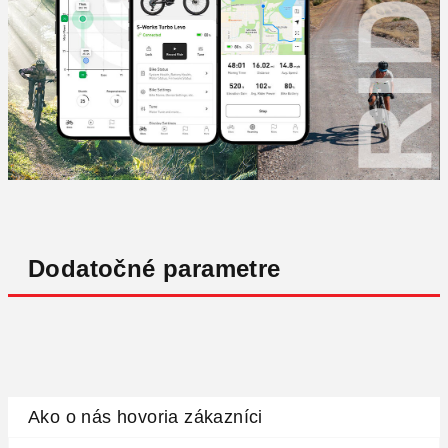
Dodatočné parametre