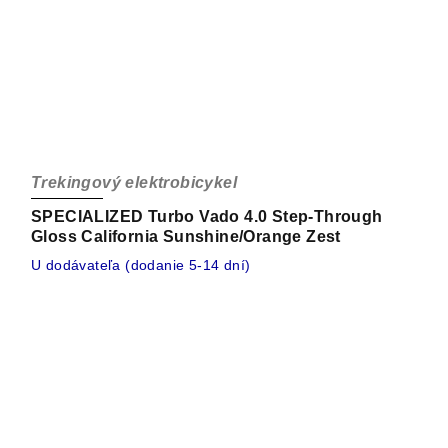
Trekingový elektrobicykel
SPECIALIZED Turbo Vado 4.0 Step-Through
Gloss California Sunshine/Orange Zest
U dodávateľa (dodanie 5-14 dní)