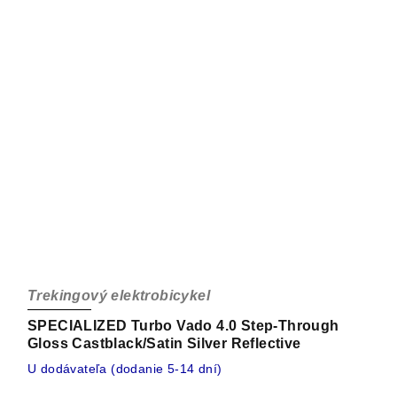
Trekingový elektrobicykel
SPECIALIZED Turbo Vado 4.0 Step-Through
Gloss Castblack/Satin Silver Reflective
U dodávateľa (dodanie 5-14 dní)