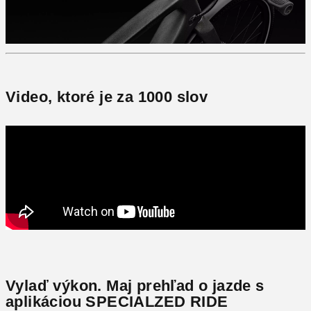
Video, ktoré je za 1000 slov
Vylaď výkon. Maj prehľad o jazde s
aplikáciou SPECIALZED RIDE