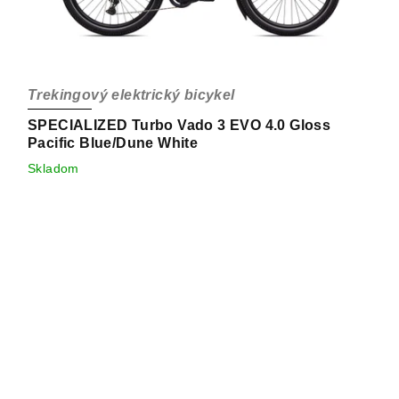
Trekingový elektrický bicykel
SPECIALIZED Turbo Vado 3 EVO 4.0 Gloss
Pacific Blue/Dune White
Skladom