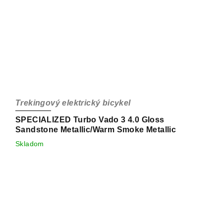
Trekingový elektrický bicykel
SPECIALIZED Turbo Vado 3 4.0 Gloss
Sandstone Metallic/Warm Smoke Metallic
Skladom