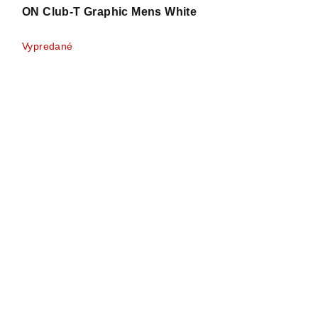
ON Club-T Graphic Mens White
Vypredané