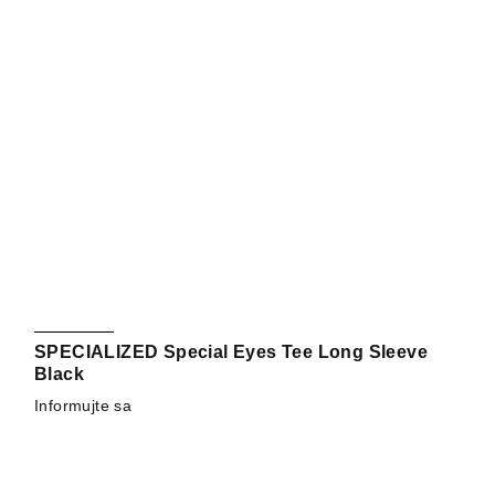
SPECIALIZED Special Eyes Tee Long Sleeve
Black
Informujte sa