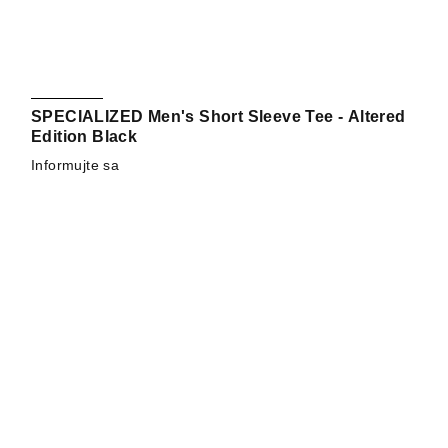
SPECIALIZED Men's Short Sleeve Tee - Altered
Edition Black
Informujte sa