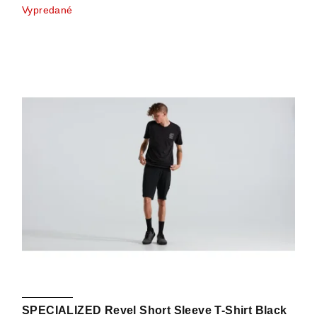
Vypredané
SPECIALIZED Revel Short Sleeve T-Shirt Black