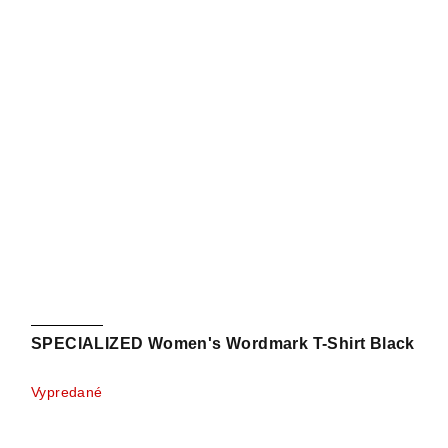
SPECIALIZED Women's Wordmark T-Shirt Black
Vypredané