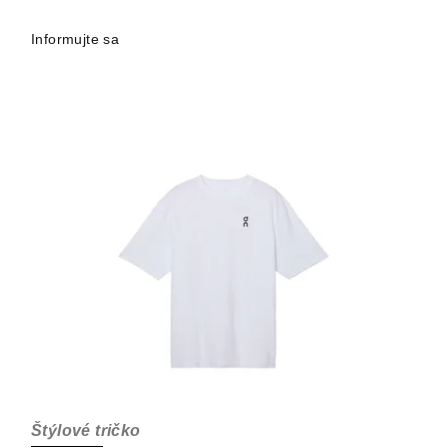
Informujte sa
Štýlové tričko