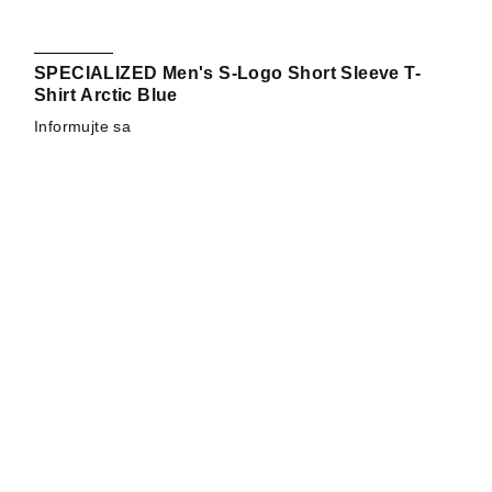
SPECIALIZED Men's S-Logo Short Sleeve T-
Shirt Arctic Blue
Informujte sa