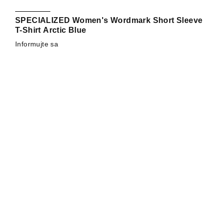
SPECIALIZED Women's Wordmark Short Sleeve
T-Shirt Arctic Blue
Informujte sa