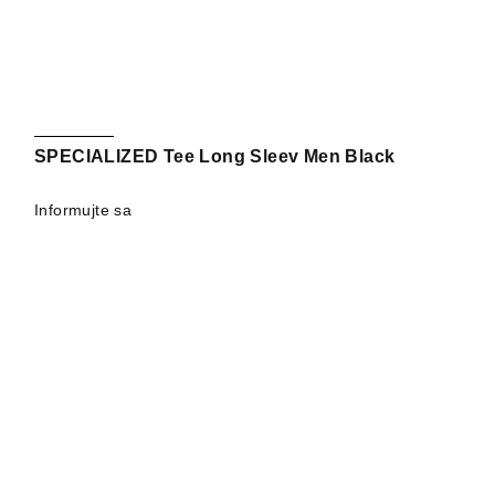
SPECIALIZED Tee Long Sleev Men Black
Informujte sa