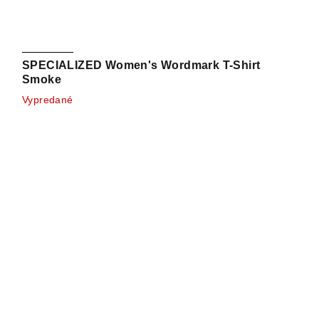
SPECIALIZED Women's Wordmark T-Shirt
Smoke
Vypredané