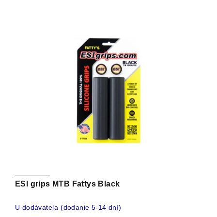
ESI grips MTB Fattys Black
U dodávateľa (dodanie 5-14 dní)