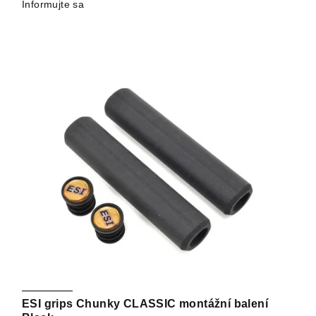
Informujte sa
ESI grips Chunky CLASSIC montážní balení