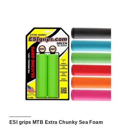
ESI grips MTB Extra Chunky Sea Foam