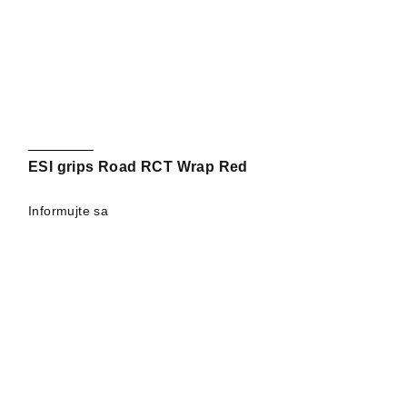
ESI grips Road RCT Wrap Red
Informujte sa