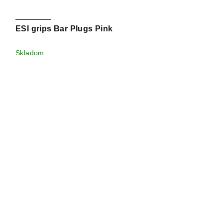
ESI grips Bar Plugs Pink
Skladom