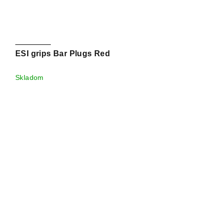
ESI grips Bar Plugs Red
Skladom