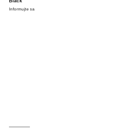
Black
Informujte sa