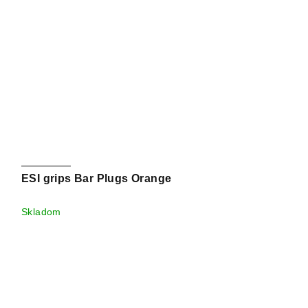
ESI grips Bar Plugs Orange
Skladom