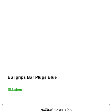
ESI grips Bar Plugs Blue
Skladom
Načítať 17 ďalších