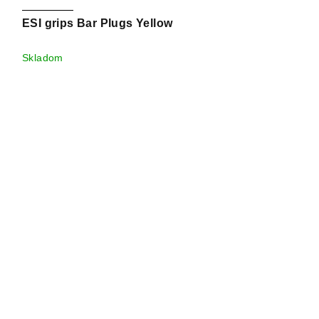
ESI grips Bar Plugs Yellow
Skladom