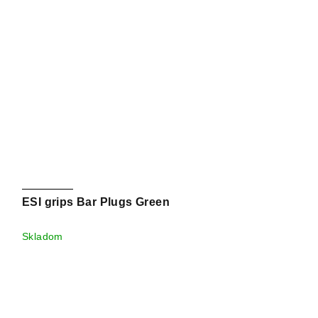
ESI grips Bar Plugs Green
Skladom