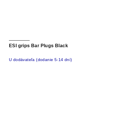
ESI grips Bar Plugs Black
U dodávateľa (dodanie 5-14 dní)