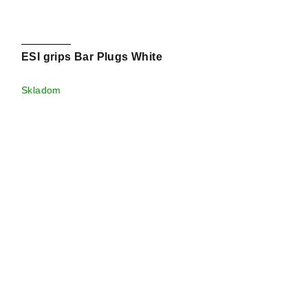
ESI grips Bar Plugs White
Skladom