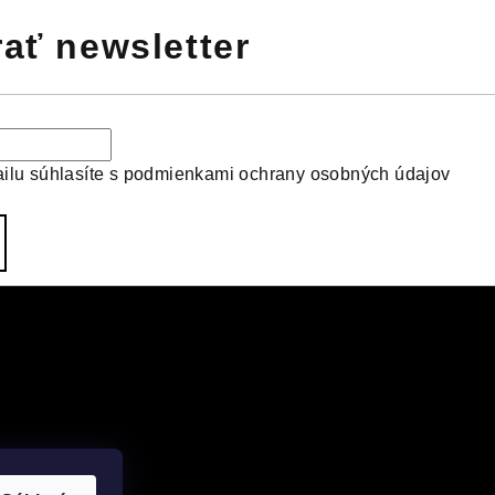
ať newsletter
ilu súhlasíte s
podmienkami ochrany osobných údajov