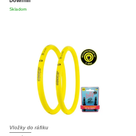
Downhill
Skladom
Vložky do ráfiku