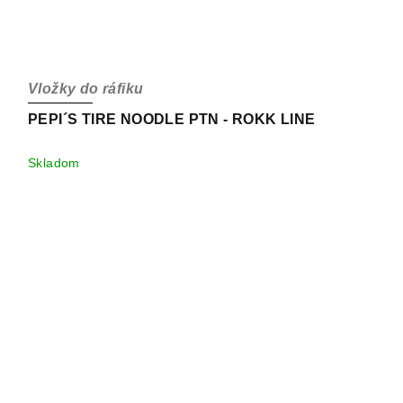
Vložky do ráfiku
PEPI´S TIRE NOODLE PTN - ROKK LINE
Skladom