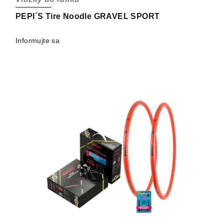
PEPI´S Tire Noodle GRAVEL SPORT
Informujte sa