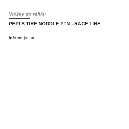
Vložky do ráfiku
PEPI´S TIRE NOODLE PTN - RACE LINE
Informujte sa