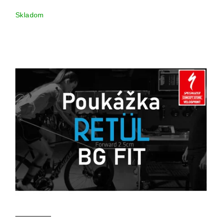
Skladom