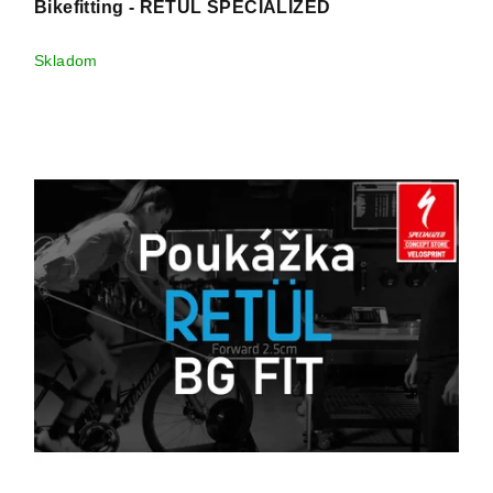
Bikefitting - RETUL SPECIALIZED
Skladom