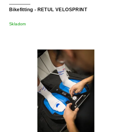
Bikefitting - RETUL VELOSPRINT
Skladom