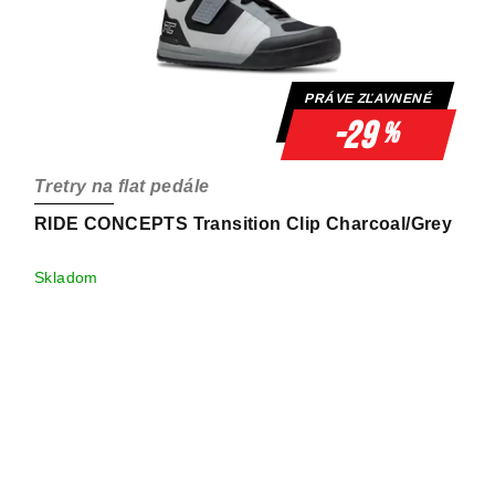
PRÁVE ZĽAVNENÉ
-29
%
Tretry na flat pedále
RIDE CONCEPTS Transition Clip Charcoal/Grey
Skladom