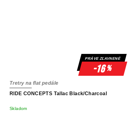
PRÁVE ZĽAVNENÉ
-16
%
Tretry na flat pedále
RIDE CONCEPTS Tallac Black/Charcoal
Skladom