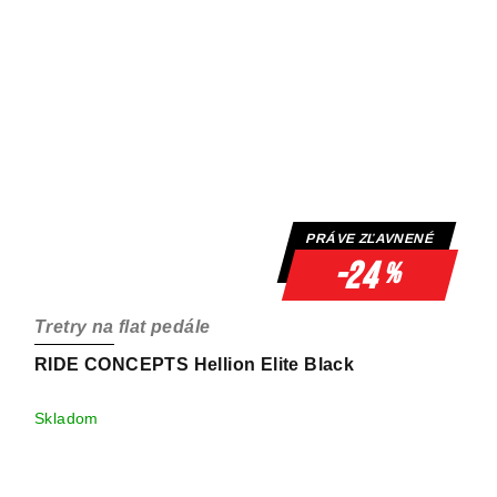
PRÁVE ZĽAVNENÉ
-24
%
Tretry na flat pedále
RIDE CONCEPTS Hellion Elite Black
Skladom