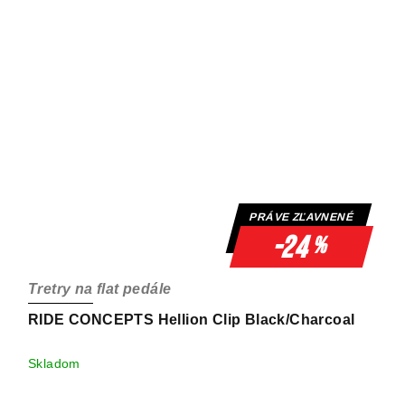
PRÁVE ZĽAVNENÉ
-24
%
Tretry na flat pedále
RIDE CONCEPTS Hellion Clip Black/Charcoal
Skladom