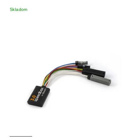
Skladom