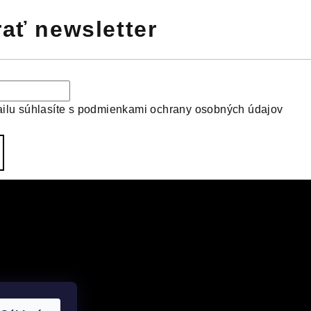
ať newsletter
ilu súhlasíte s
podmienkami ochrany osobných údajov