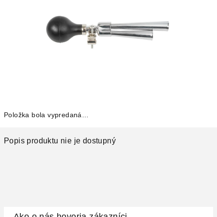
Položka bola vypredaná…
Popis produktu nie je dostupný