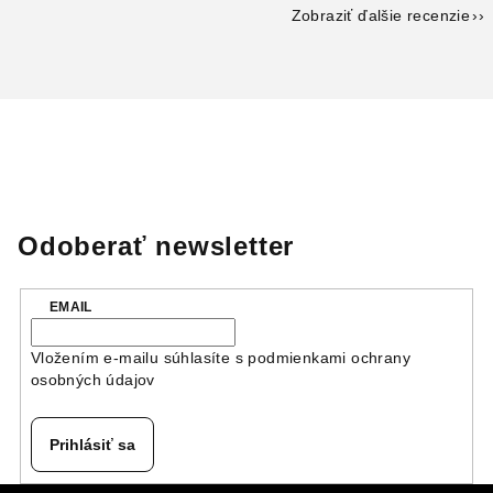
Zobraziť ďalšie recenzie
Odoberať newsletter
EMAIL
Vložením e-mailu súhlasíte s
podmienkami ochrany
osobných údajov
Prihlásiť sa