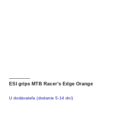
ESI grips MTB Racer's Edge Orange
U dodávateľa (dodanie 5-14 dní)