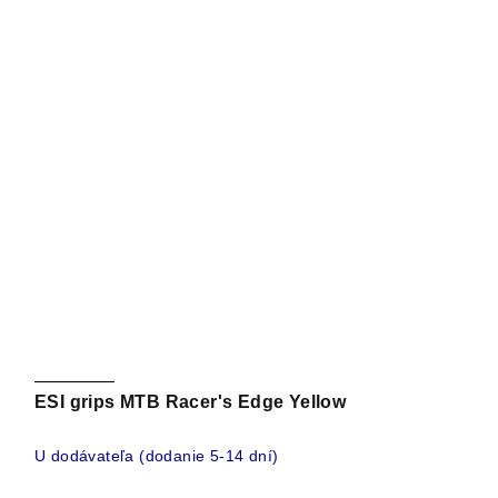
ESI grips MTB Racer's Edge Yellow
U dodávateľa (dodanie 5-14 dní)