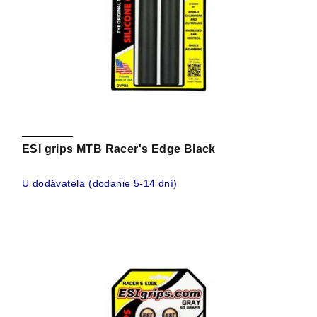
ESI grips MTB Racer's Edge Black
U dodávateľa (dodanie 5-14 dní)