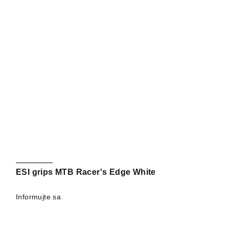
ESI grips MTB Racer's Edge White
Informujte sa