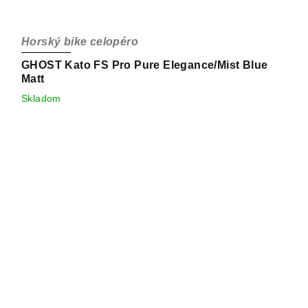
Horský bike celopéro
GHOST Kato FS Pro Pure Elegance/Mist Blue
Matt
Skladom