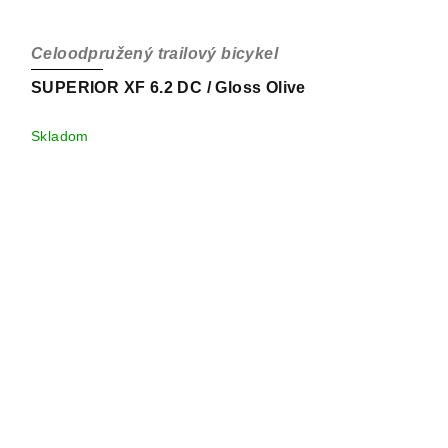
Celoodpružený trailový bicykel
SUPERIOR XF 6.2 DC / Gloss Olive
Skladom