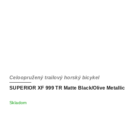
Celoopružený trailový horský bicykel
SUPERIOR XF 999 TR Matte Black/Olive Metallic
Skladom