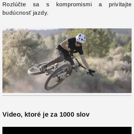
Rozlúčte sa s kompromismi a privítajte
budúcnosť jazdy.
Video, ktoré je za 1000 slov