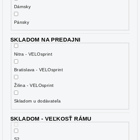
Dámsky
Pánsky
SKLADOM NA PREDAJNI
Nitra - VELOsprint
Bratislava - VELOsprint
Žilina - VELOsprint
Skladom u dodávateľa
SKLADOM - VEĽKOSŤ RÁMU
S2