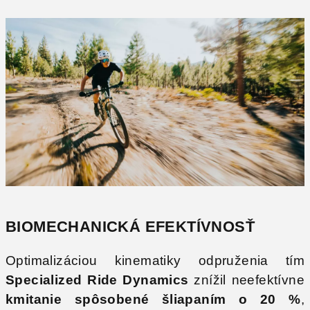
BIOMECHANICKÁ EFEKTÍVNOSŤ
Optimalizáciou kinematiky odpruženia tím
Specialized Ride Dynamics
znížil neefektívne
kmitanie spôsobené šliapaním o 20 %
,