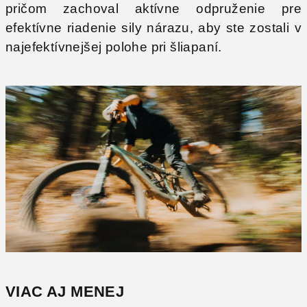
pričom zachoval aktívne odpruženie pre
efektívne riadenie sily nárazu, aby ste zostali v
najefektívnejšej polohe pri šliapaní.
VIAC AJ MENEJ