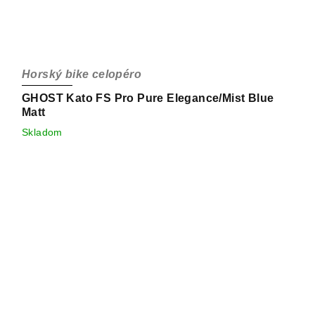
Horský bike celopéro
GHOST Kato FS Pro Pure Elegance/Mist Blue
Matt
Skladom