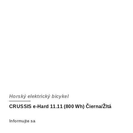
Horský elektrický bicykel
CRUSSIS e-Hard 11.11 (800 Wh) Čierna/Žltá
Informujte sa