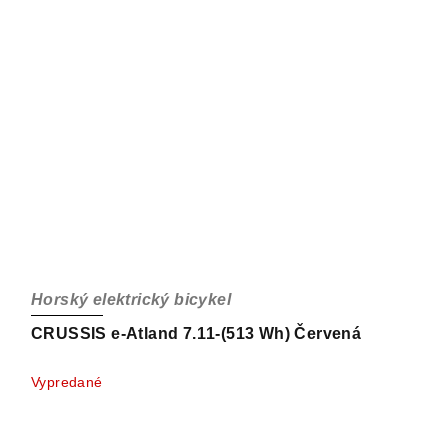
Horský elektrický bicykel
CRUSSIS e-Atland 7.11-(513 Wh) Červená
Vypredané