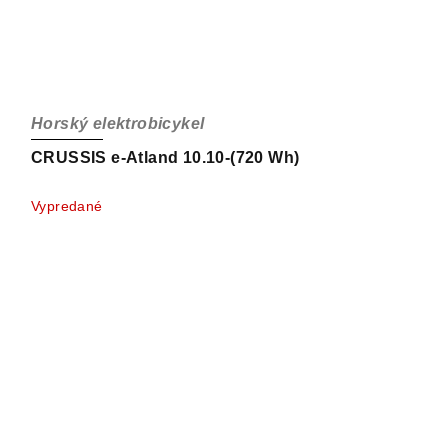
Horský elektrobicykel
CRUSSIS e-Atland 10.10-(720 Wh)
Vypredané