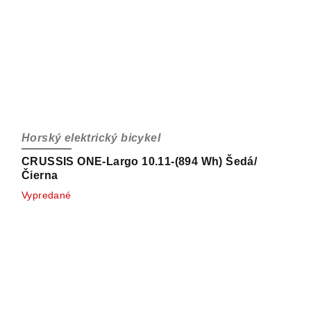
Horský elektrický bicykel
CRUSSIS ONE-Largo 10.11-(894 Wh) Šedá/
Čierna
Vypredané