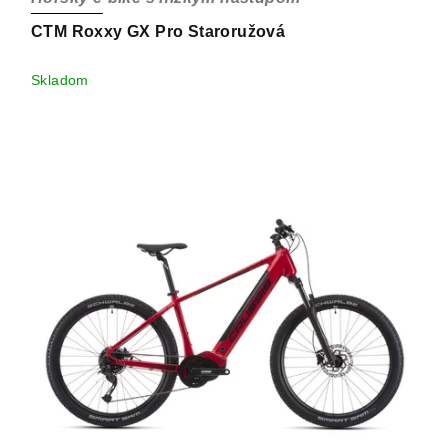
CTM Roxxy GX Pro Staroružová
Skladom