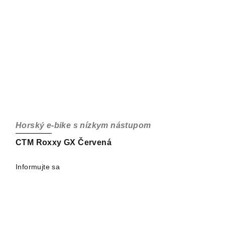
Horský e-bike s nízkym nástupom
CTM Roxxy GX Červená
Informujte sa