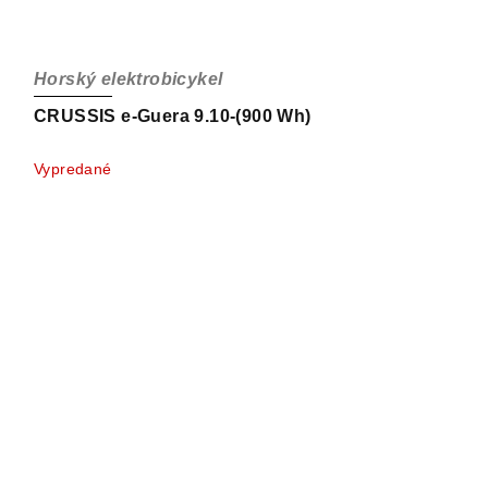
Horský elektrobicykel
CRUSSIS e-Guera 9.10-(900 Wh)
Vypredané