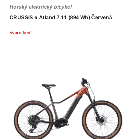
Horský elektrický bicykel
CRUSSIS e-Atland 7.11-(894 Wh) Červená
Vypredané