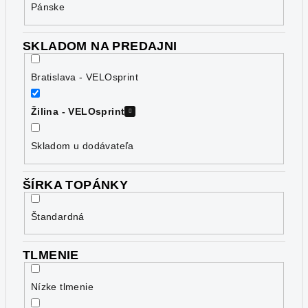
Pánske
SKLADOM NA PREDAJNI
Bratislava - VELOsprint
Žilina - VELOsprint
Skladom u dodávateľa
ŠÍRKA TOPÁNKY
Štandardná
TLMENIE
Nízke tlmenie