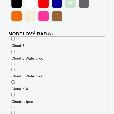
MODELOVÝ RAD
?
Cloud 6
Cloud 6 Waterproof
Cloud 5 Waterproof
Cloud X 4
Cloudeclipse