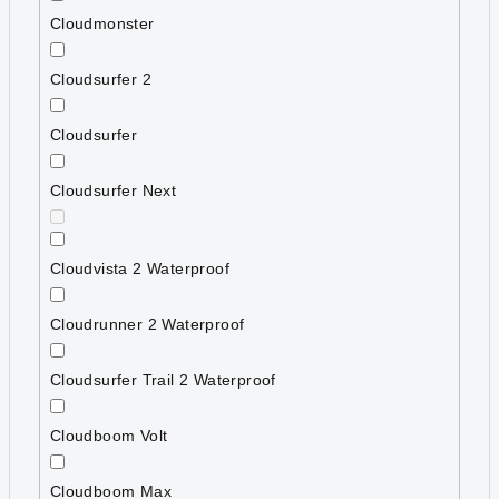
Cloudmonster
Cloudsurfer 2
Cloudsurfer
Cloudsurfer Next
Cloudvista 2 Waterproof
Cloudrunner 2 Waterproof
Cloudsurfer Trail 2 Waterproof
Cloudboom Volt
Cloudboom Max