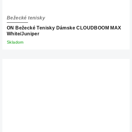
Bežecké tenisky
ON Bežecké Tenisky Dámske CLOUDBOOM MAX
White/Juniper
Skladom