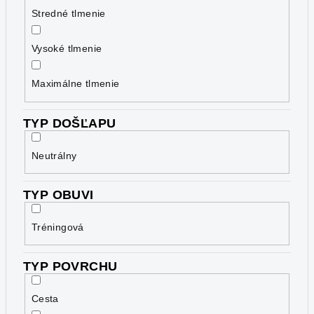
Stredné tlmenie
Vysoké tlmenie
Maximálne tlmenie
TYP DOŠĽAPU
Neutrálny
TYP OBUVI
Tréningová
TYP POVRCHU
Cesta