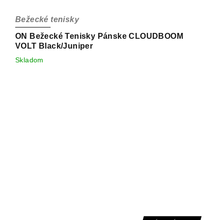
Bežecké tenisky
ON Bežecké Tenisky Pánske CLOUDBOOM
VOLT Black/Juniper
Skladom