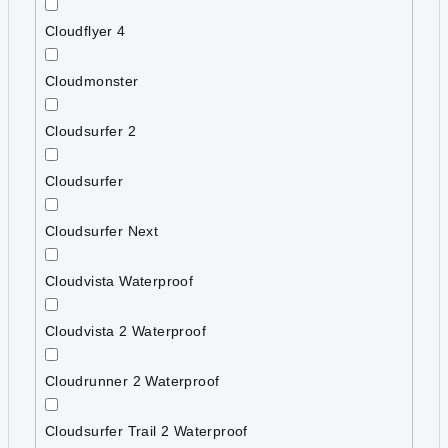
Cloudflyer 4
Cloudmonster
Cloudsurfer 2
Cloudsurfer
Cloudsurfer Next
Cloudvista Waterproof
Cloudvista 2 Waterproof
Cloudrunner 2 Waterproof
Cloudsurfer Trail 2 Waterproof