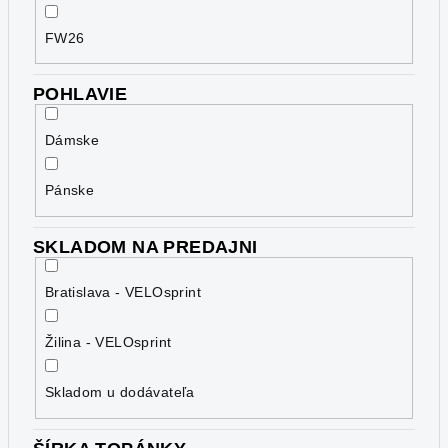
FW26
POHLAVIE
Dámske
Pánske
SKLADOM NA PREDAJNI
Bratislava - VELOsprint
Žilina - VELOsprint
Skladom u dodávateľa