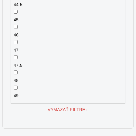
44.5
45
46
47
47.5
48
49
VYMAZAŤ FILTRE