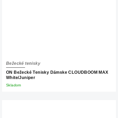
Bežecké tenisky
ON Bežecké Tenisky Dámske CLOUDBOOM MAX
White/Juniper
Skladom