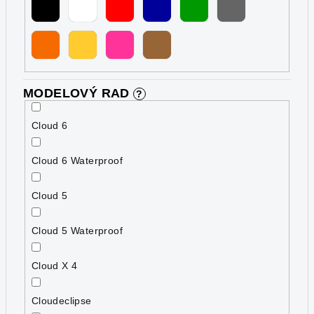
MODELOVÝ RAD
?
Cloud 6
Cloud 6 Waterproof
Cloud 5
Cloud 5 Waterproof
Cloud X 4
Cloudeclipse