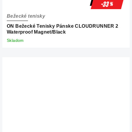
-33
%
Bežecké tenisky
ON Bežecké Tenisky Pánske CLOUDRUNNER 2
Waterproof Magnet/Black
Skladom