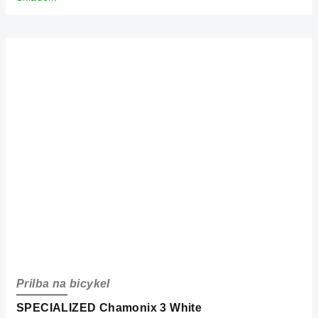
Prilba na bicykel
SPECIALIZED Chamonix 3 White