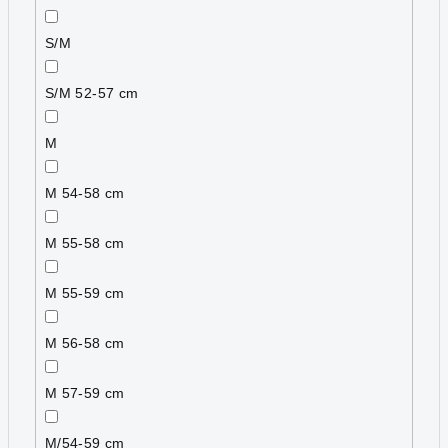
S/M
S/M 52-57 cm
M
M 54-58 cm
M 55-58 cm
M 55-59 cm
M 56-58 cm
M 57-59 cm
M/54-59 cm