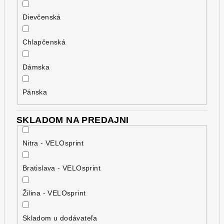
Dievčenská
Chlapčenská
Dámska
Pánska
SKLADOM NA PREDAJNI
Nitra - VELOsprint
Bratislava - VELOsprint
Žilina - VELOsprint
Skladom u dodávateľa