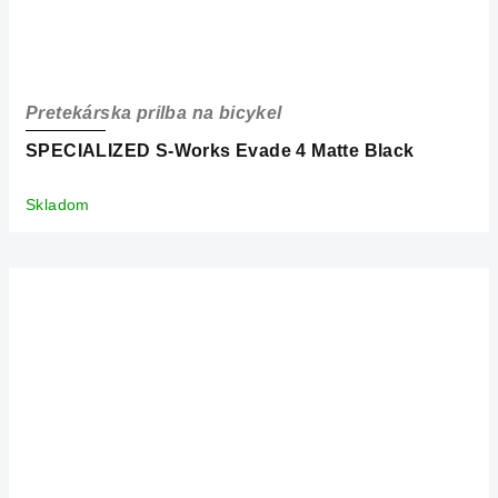
Pretekárska prilba na bicykel
SPECIALIZED S-Works Evade 4 Matte Black
Skladom