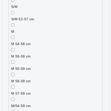
S/M
S/M 52-57 cm
M
M 54-58 cm
M 55-58 cm
M 55-59 cm
M 56-58 cm
M 57-59 cm
M/54-59 cm