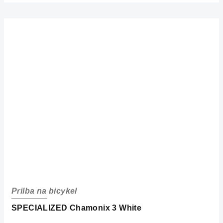
Prilba na bicykel
SPECIALIZED Chamonix 3 White