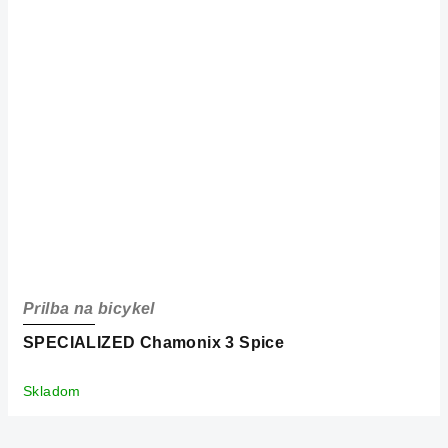
Prilba na bicykel
SPECIALIZED Chamonix 3 Spice
Skladom