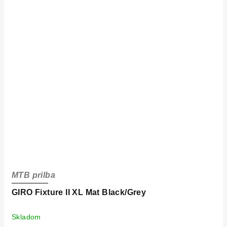
MTB prilba
GIRO Fixture II XL Mat Black/Grey
Skladom