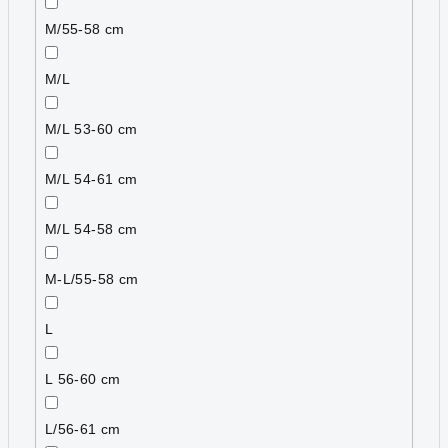
M/55-58 cm
M/L
M/L 53-60 cm
M/L 54-61 cm
M/L 54-58 cm
M-L/55-58 cm
L
L 56-60 cm
L/56-61 cm