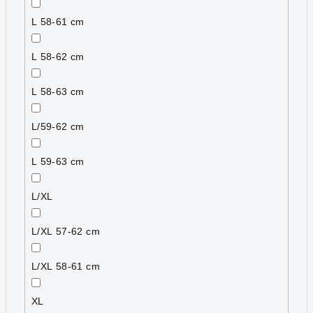
L 58-61 cm
L 58-62 cm
L 58-63 cm
L/59-62 cm
L 59-63 cm
L/XL
L/XL 57-62 cm
L/XL 58-61 cm
XL