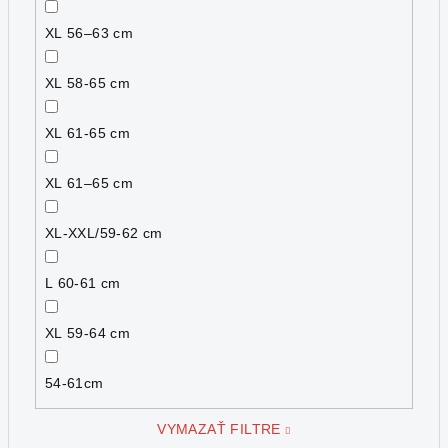
XL 56–63 cm
XL 58-65 cm
XL 61-65 cm
XL 61–65 cm
XL-XXL/59-62 cm
L 60-61 cm
XL 59-64 cm
54-61cm
VYMAZAŤ FILTRE