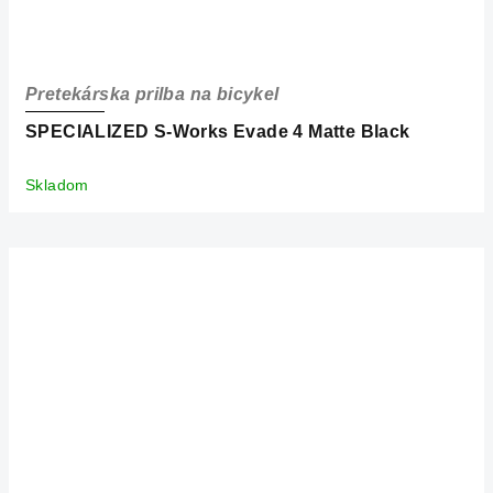
Pretekárska prilba na bicykel
SPECIALIZED S-Works Evade 4 Matte Black
Skladom