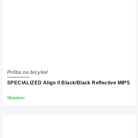
Prilba na bicykel
SPECIALIZED Align II Black/Black Reflective MIPS
Skladom