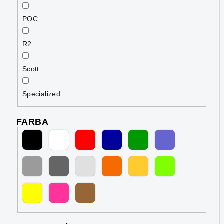
POC
R2
Scott
Specialized
FARBA