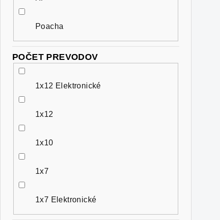
Poacha
POČET PREVODOV
1x12 Elektronické
1x12
1x10
1x7
1x7 Elektronické