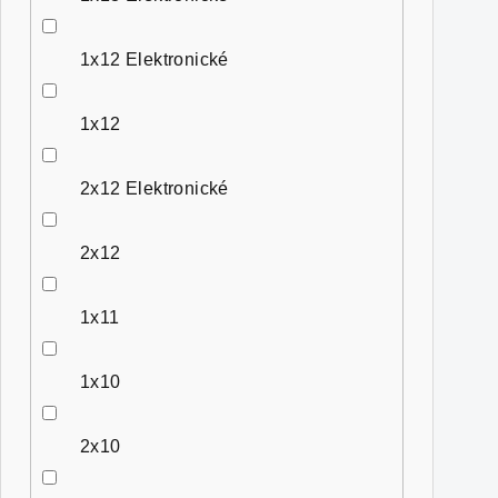
1x12 Elektronické
1x12
2x12 Elektronické
2x12
1x11
1x10
2x10