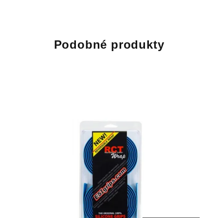
Podobné produkty