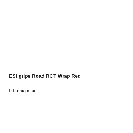
ESI grips Road RCT Wrap Red
Informujte sa