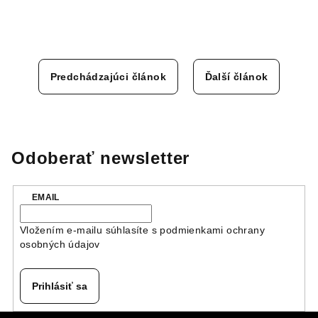
Predchádzajúci článok
Ďalší článok
Odoberať newsletter
EMAIL
Vložením e-mailu súhlasíte s
podmienkami ochrany
osobných údajov
Prihlásiť sa