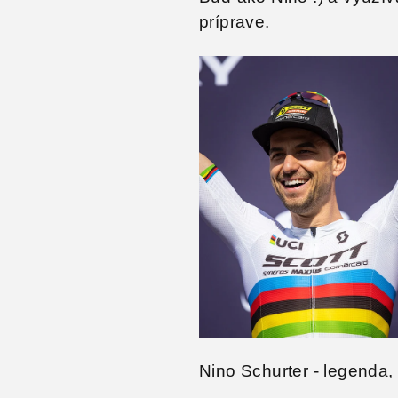
príprave.
Nino Schurter - legenda