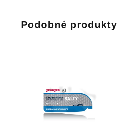
Podobné produkty