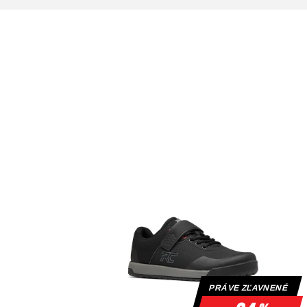
PRÁVE ZĽAVNENÉ