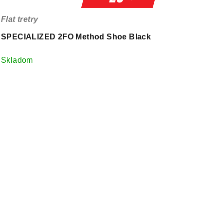
Flat tretry
SPECIALIZED 2FO Method Shoe Black
Skladom