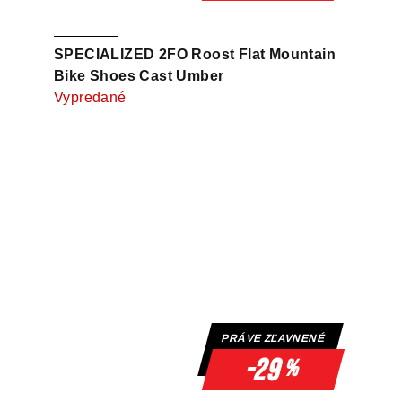
SPECIALIZED 2FO Roost Flat Mountain
Bike Shoes Cast Umber
Vypredané
PRÁVE ZĽAVNENÉ
-29
%