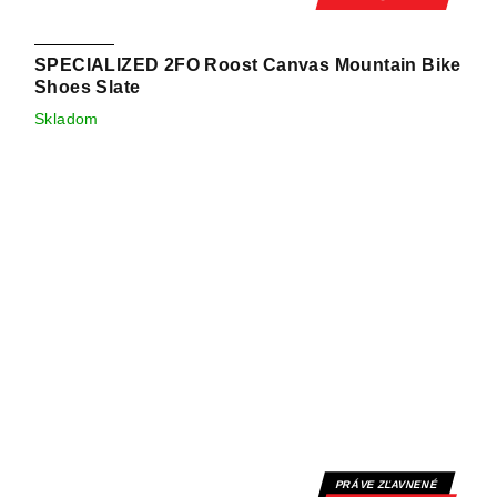
SPECIALIZED 2FO Roost Canvas Mountain Bike
Shoes Slate
Skladom
PRÁVE ZĽAVNENÉ