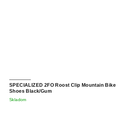
SPECIALIZED 2FO Roost Clip Mountain Bike
Shoes Black/Gum
Skladom