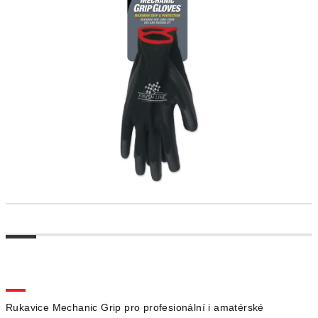
Rukavice Mechanic Grip pro profesionální i amatérské