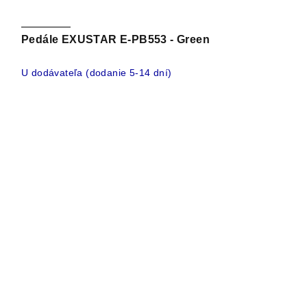
Pedále EXUSTAR E-PB553 - Green
U dodávateľa (dodanie 5-14 dní)