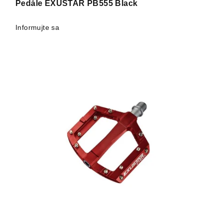
Pedále EXUSTAR PB555 Black
Informujte sa