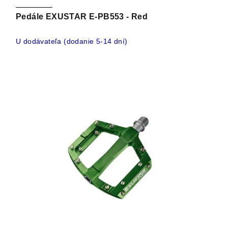
Pedále EXUSTAR E-PB553 - Red
U dodávateľa (dodanie 5-14 dní)