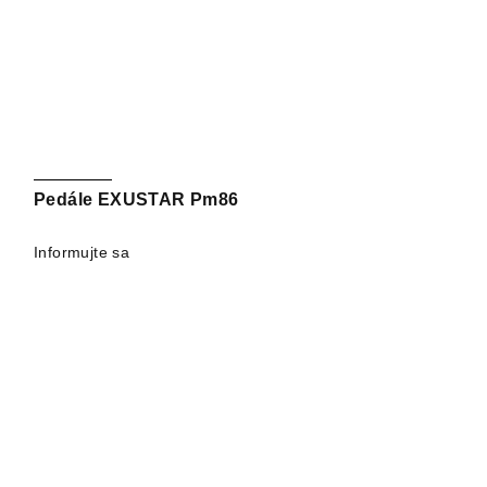
Pedále EXUSTAR Pm86
Informujte sa