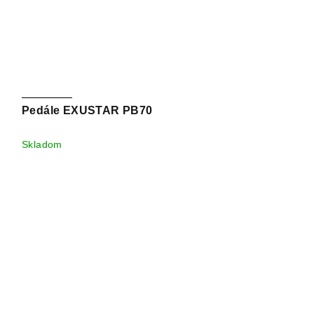
Pedále EXUSTAR PB70
Skladom