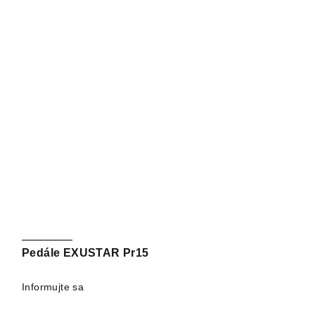
Pedále EXUSTAR Pr15
Informujte sa