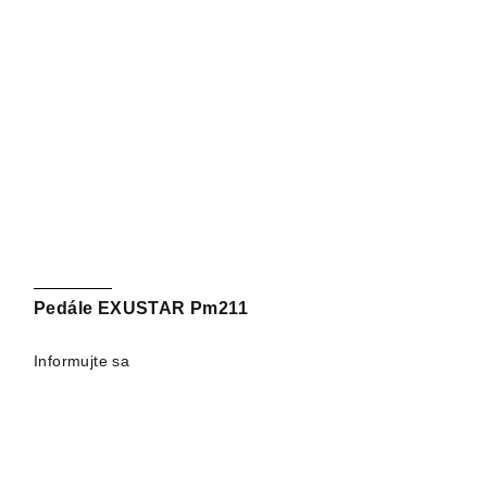
Pedále EXUSTAR Pm211
Informujte sa