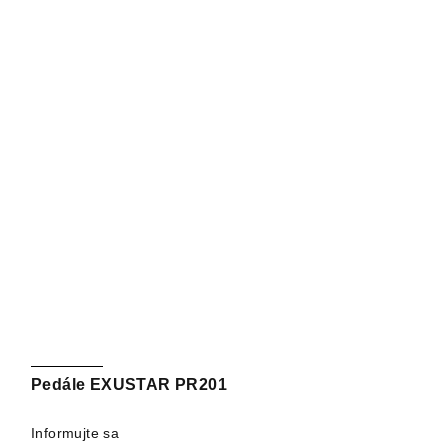
Pedále EXUSTAR PR201
Informujte sa