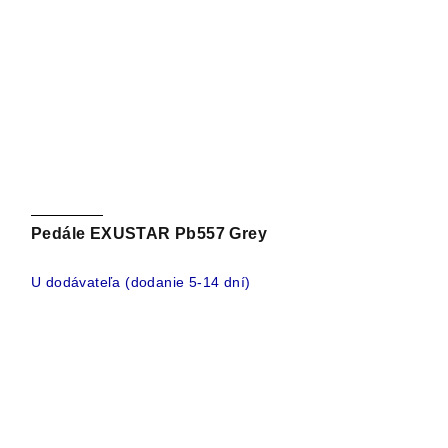
Pedále EXUSTAR Pb557 Grey
U dodávateľa (dodanie 5-14 dní)