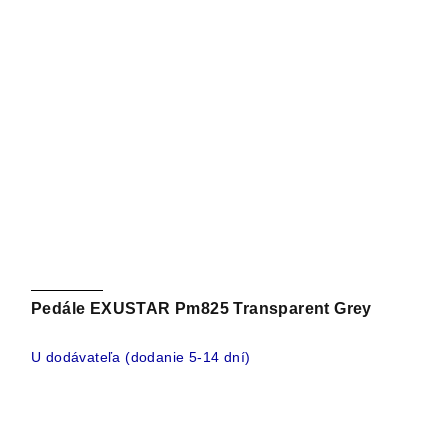
Pedále EXUSTAR Pm825 Transparent Grey
U dodávateľa (dodanie 5-14 dní)