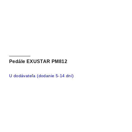
Pedále EXUSTAR PM812
U dodávateľa (dodanie 5-14 dní)