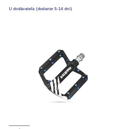
U dodávateľa (dodanie 5-14 dní)