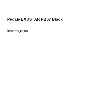
Pedále EXUSTAR PB67 Black
Informujte sa