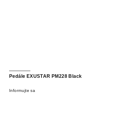
Pedále EXUSTAR PM228 Black
Informujte sa