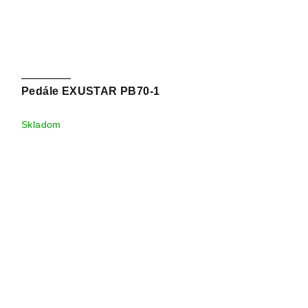
Pedále EXUSTAR PB70-1
Skladom