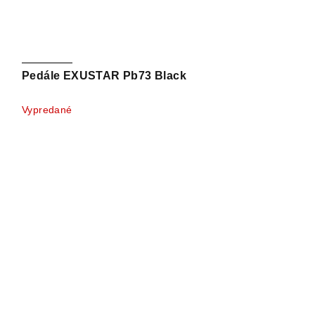
Pedále EXUSTAR Pb73 Black
Vypredané