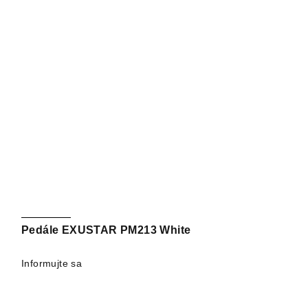
Pedále EXUSTAR PM213 White
Informujte sa