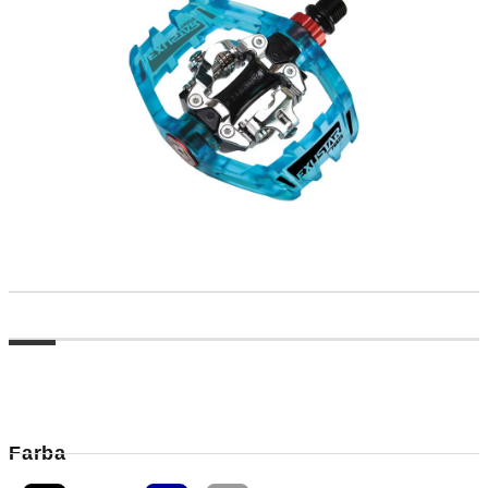
Farba