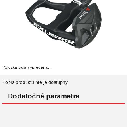
Položka bola vypredaná…
Popis produktu nie je dostupný
Dodatočné parametre