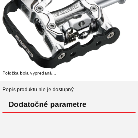
Položka bola vypredaná…
Popis produktu nie je dostupný
Dodatočné parametre